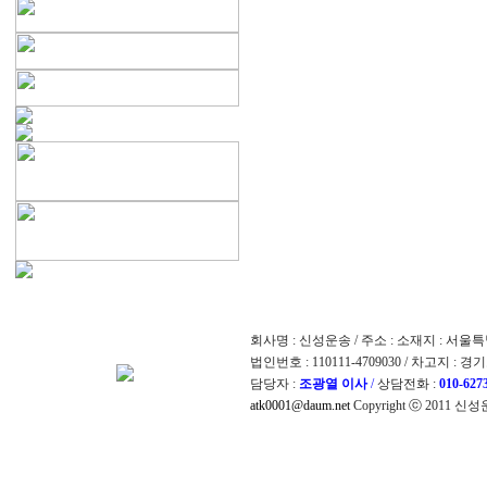
회사명 : 신성운송 / 주소 : 소재지 : 서
법인번호 : 110111-4709030 / 차고지 :
담당자 :
조광열 이사
/
상담전화 :
010-627
atk0001@daum.net
Copyright ⓒ 2011